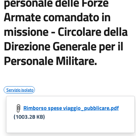
personale delle Forze
Armate comandato in
missione - Circolare della
Direzione Generale per il
Personale Militare.
Servizio isolato
Rimborso spese viaggio_pubblicare.pdf
(1003.28 KB)