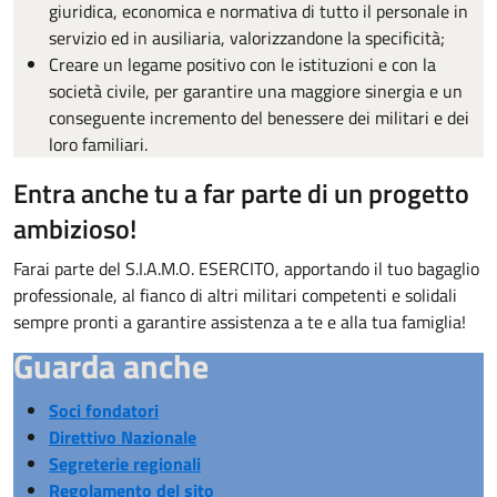
giuridica, economica e normativa di tutto il personale in
servizio ed in ausiliaria, valorizzandone la specificità;
Creare un legame positivo con le istituzioni e con la
società civile, per garantire una maggiore sinergia e un
conseguente incremento del benessere dei militari e dei
loro familiari.
Entra anche tu a far parte di un progetto
ambizioso!
Farai parte del S.I.A.M.O. ESERCITO, apportando il tuo bagaglio
professionale, al fianco di altri militari competenti e solidali
sempre pronti a garantire assistenza a te e alla tua famiglia!
Guarda anche
Soci fondatori
Direttivo Nazionale
Segreterie regionali
Regolamento del sito