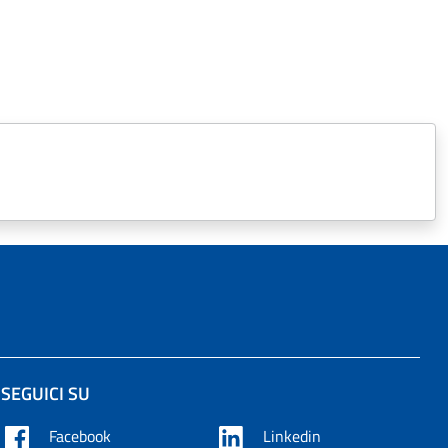
SEGUICI SU
Facebook
Linkedin