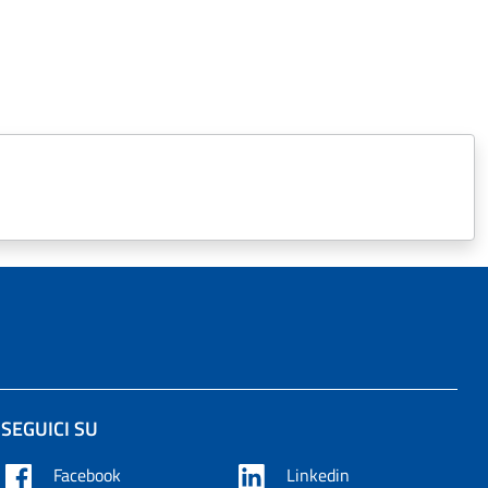
SEGUICI SU
Facebook
Linkedin