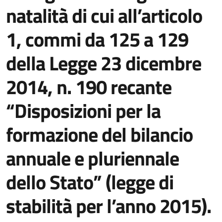
natalità di cui all’articolo
1, commi da 125 a 129
della Legge 23 dicembre
2014, n. 190 recante
“Disposizioni per la
formazione del bilancio
annuale e pluriennale
dello Stato” (legge di
stabilità per l’anno 2015).