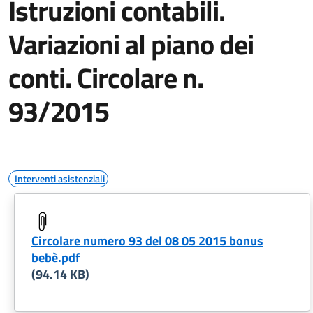
Istruzioni contabili.
Variazioni al piano dei
conti. Circolare n.
93/2015
Interventi asistenziali
Circolare numero 93 del 08 05 2015 bonus
bebè.pdf
(94.14 KB)