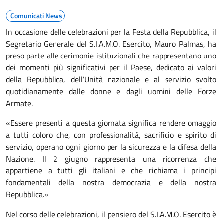
Comunicati News
In occasione delle celebrazioni per la Festa della Repubblica, il
Segretario Generale del S.I.A.M.O. Esercito, Mauro Palmas, ha
preso parte alle cerimonie istituzionali che rappresentano uno
dei momenti più significativi per il Paese, dedicato ai valori
della Repubblica, dell’Unità nazionale e al servizio svolto
quotidianamente dalle donne e dagli uomini delle Forze
Armate.
«Essere presenti a questa giornata significa rendere omaggio
a tutti coloro che, con professionalità, sacrificio e spirito di
servizio, operano ogni giorno per la sicurezza e la difesa della
Nazione. Il 2 giugno rappresenta una ricorrenza che
appartiene a tutti gli italiani e che richiama i principi
fondamentali della nostra democrazia e della nostra
Repubblica.»
Nel corso delle celebrazioni, il pensiero del S.I.A.M.O. Esercito è