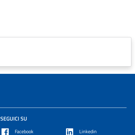
SEGUICI SU
Facebook
Linkedin