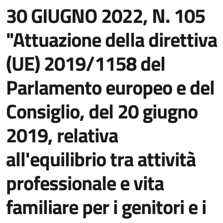
30 GIUGNO 2022, N. 105
"Attuazione della direttiva
(UE) 2019/1158 del
Parlamento europeo e del
Consiglio, del 20 giugno
2019, relativa
all'equilibrio tra attività
professionale e vita
familiare per i genitori e i