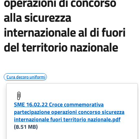
operazioni di concorso
alla sicurezza
internazionale al di fuori
del territorio nazionale
Cura decoro uniformi
SME 16.02.22 Croce commemorativa
partecipazione operazioni concorso sicurezza
internazionale fuori territorio nazionale.pdf
(8.51 MB)